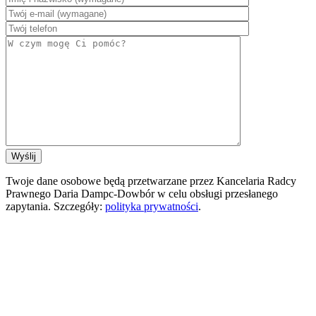
Twoje dane osobowe będą przetwarzane przez Kancelaria Radcy
Prawnego Daria Dampc-Dowbór w celu obsługi przesłanego
zapytania. Szczegóły:
polityka prywatności
.