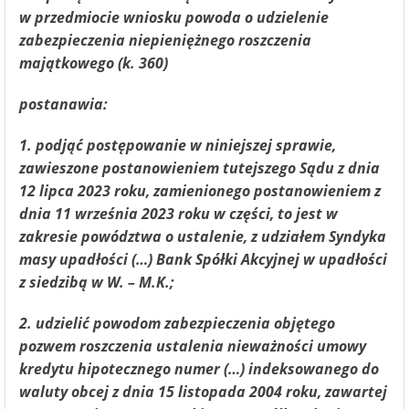
w przedmiocie wniosku powoda o udzielenie
zabezpieczenia niepieniężnego roszczenia
majątkowego (k. 360)
postanawia:
1. podjąć postępowanie w niniejszej sprawie,
zawieszone postanowieniem tutejszego Sądu z dnia
12 lipca 2023 roku, zamienionego postanowieniem z
dnia 11 września 2023 roku w części, to jest w
zakresie powództwa o ustalenie, z udziałem Syndyka
masy upadłości (…) Bank Spółki Akcyjnej w upadłości
z siedzibą w W. – M.K.;
2. udzielić powodom zabezpieczenia objętego
pozwem roszczenia ustalenia nieważności umowy
kredytu hipotecznego numer (…) indeksowanego do
waluty obcej z dnia 15 listopada 2004 roku, zawartej