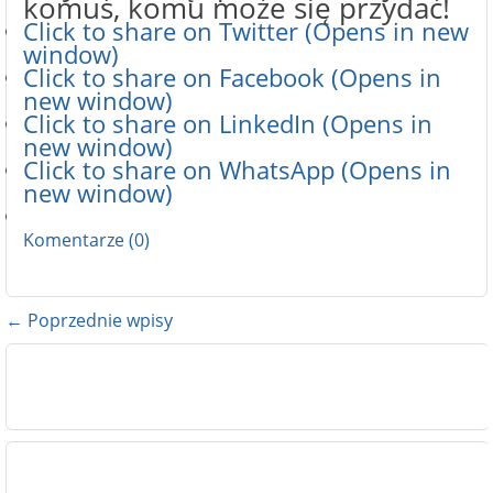
komuś, komu może się przydać!
Click to share on Twitter (Opens in new
window)
Click to share on Facebook (Opens in
new window)
Click to share on LinkedIn (Opens in
new window)
Click to share on WhatsApp (Opens in
new window)
Komentarze (0)
← Poprzednie wpisy