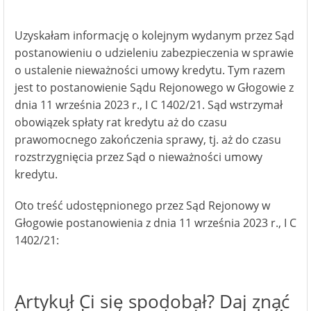
Uzyskałam informację o kolejnym wydanym przez Sąd
postanowieniu o udzieleniu zabezpieczenia w sprawie
o ustalenie nieważności umowy kredytu. Tym razem
jest to postanowienie Sądu Rejonowego w Głogowie z
dnia 11 września 2023 r., I C 1402/21. Sąd wstrzymał
obowiązek spłaty rat kredytu aż do czasu
prawomocnego zakończenia sprawy, tj. aż do czasu
rozstrzygnięcia przez Sąd o nieważności umowy
kredytu.
Oto treść udostępnionego przez Sąd Rejonowy w
Głogowie postanowienia z dnia 11 września 2023 r., I C
1402/21:
Artykuł Ci się spodobał? Daj znać