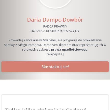
Daria Dampc-Dowbór
RADCA PRAWNY
DORADCA RESTRUKTURYZACYJNY
Prowadzę kancelarię w
Gdańsku
, ale przyjmuję do prowadzenia
sprawy z całego Pomorza. Doradzam klientom oraz reprezentuję ich w
sprawach z zakresu
prawa upadłościowego
.
[Więcej >>>]
Skontaktuj się!