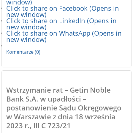
window)
Click to share on Facebook (Opens in
new window)
Click to share on LinkedIn (Opens in
new window)
Click to share on WhatsApp (Opens in
new window)
Komentarze (0)
Wstrzymanie rat – Getin Noble
Bank S.A. w upadłości –
postanowienie Sądu Okręgowego
w Warszawie z dnia 18 września
2023 r., III C 723/21