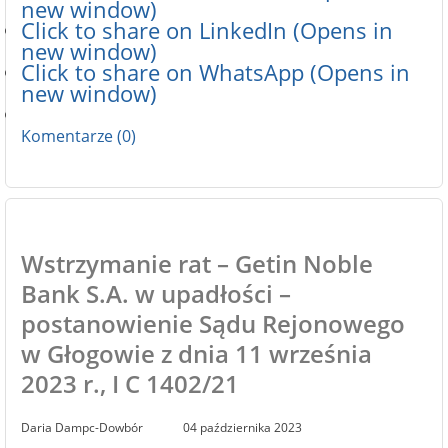
new window)
Click to share on LinkedIn (Opens in
new window)
Click to share on WhatsApp (Opens in
new window)
Komentarze (0)
Wstrzymanie rat – Getin Noble
Bank S.A. w upadłości –
postanowienie Sądu Rejonowego
w Głogowie z dnia 11 września
2023 r., I C 1402/21
Daria Dampc-Dowbór
04 października 2023