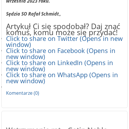
września 2023 roku.
Sędzia SO Rafał Schmidt
„
Artykuł Ci się spodobał? Daj znać
komuś, komu może się przydać!
Click to share on Twitter (Opens in new
window)
Click to share on Facebook (Opens in
new window)
Click to share on LinkedIn (Opens in
new window)
Click to share on WhatsApp (Opens in
new window)
Komentarze (0)