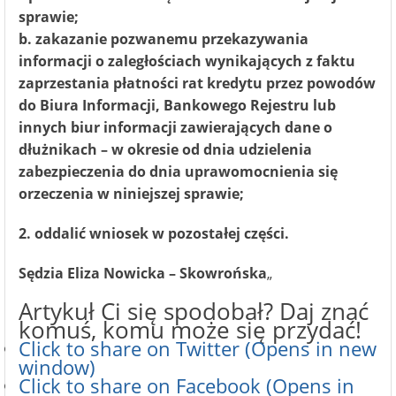
sprawie;
b. zakazanie pozwanemu przekazywania
informacji o zaległościach wynikających z faktu
zaprzestania płatności rat kredytu przez powodów
do Biura Informacji, Bankowego Rejestru lub
innych biur informacji zawierających dane o
dłużnikach – w okresie od dnia udzielenia
zabezpieczenia do dnia uprawomocnienia się
orzeczenia w niniejszej sprawie;
2. oddalić wniosek w pozostałej części.
Sędzia Eliza Nowicka – Skowrońska
„
Artykuł Ci się spodobał? Daj znać
komuś, komu może się przydać!
Click to share on Twitter (Opens in new
window)
Click to share on Facebook (Opens in