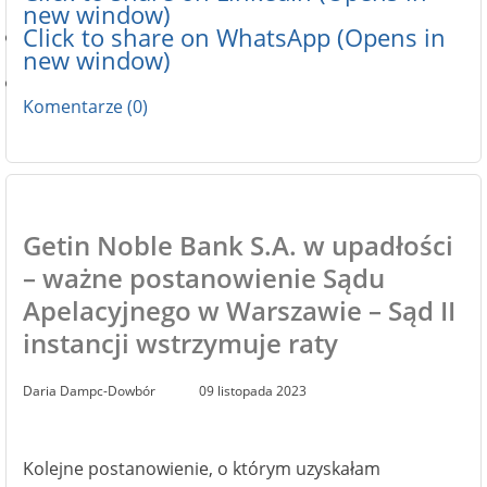
new window)
Click to share on WhatsApp (Opens in
new window)
Komentarze (0)
Getin Noble Bank S.A. w upadłości
– ważne postanowienie Sądu
Apelacyjnego w Warszawie – Sąd II
instancji wstrzymuje raty
Daria Dampc-Dowbór
09 listopada 2023
Kolejne postanowienie, o którym uzyskałam